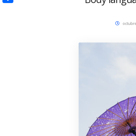
Compartir
octubre