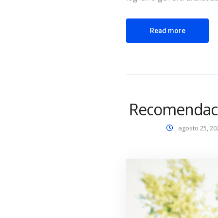
Read more
Recomendaci
agosto 25, 20