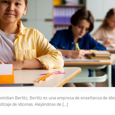
milian Berlitz, Berlitz es una empresa de enseñanza de idi
dizaje de idiomas. Alejándose de […]