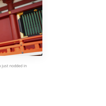
u just nodded in