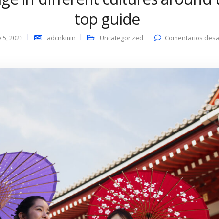
top guide
 5, 2023
adcnkmin
Uncategorized
Comentarios desa