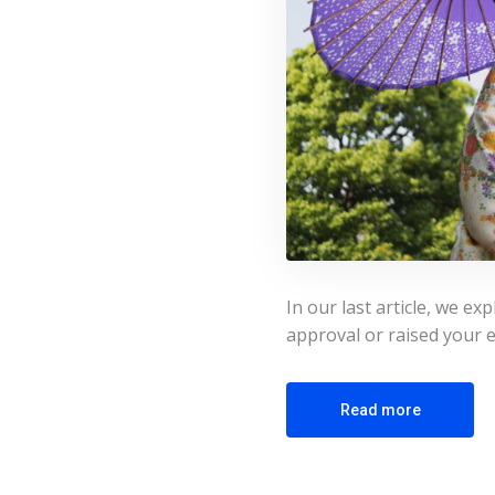
In our last article, we e
approval or raised your 
Read more