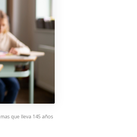
omas que lleva 145 años