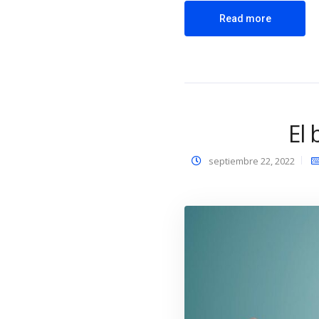
Read more
El 
septiembre 22, 2022