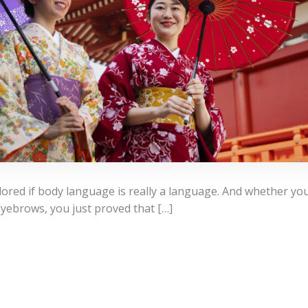
xplored if body language is really a language. And whether yo
eyebrows, you just proved that […]