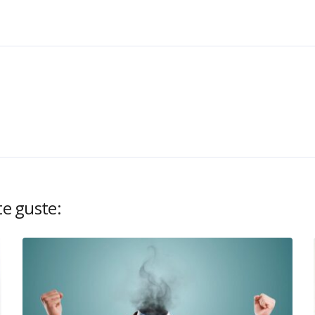
te guste: