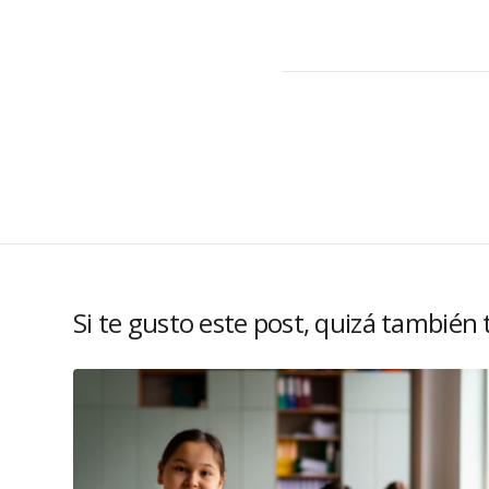
Si te gusto este post, quizá también 